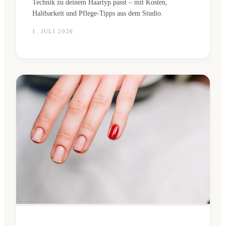
Technik zu deinem Haartyp passt – mit Kosten,
Haltbarkeit und Pflege-Tipps aus dem Studio.
1. JULI 2026