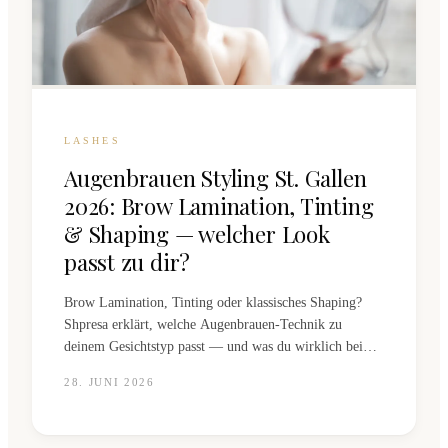
LASHES
Augenbrauen Styling St. Gallen
2026: Brow Lamination, Tinting
& Shaping — welcher Look
passt zu dir?
Brow Lamination, Tinting oder klassisches Shaping?
Shpresa erklärt, welche Augenbrauen-Technik zu
deinem Gesichtstyp passt — und was du wirklich beim
Profi machen lassen solltest.
28. JUNI 2026