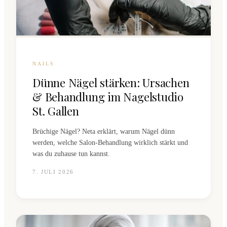
NAILS
Dünne Nägel stärken: Ursachen
& Behandlung im Nagelstudio
St. Gallen
Brüchige Nägel? Neta erklärt, warum Nägel dünn
werden, welche Salon-Behandlung wirklich stärkt und
was du zuhause tun kannst.
7. JULI 2026