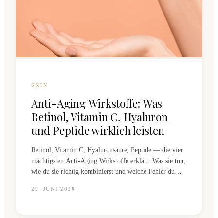
SKIN
Anti-Aging Wirkstoffe: Was
Retinol, Vitamin C, Hyaluron
und Peptide wirklich leisten
Retinol, Vitamin C, Hyaluronsäure, Peptide — die vier
mächtigsten Anti-Aging Wirkstoffe erklärt. Was sie tun,
wie du sie richtig kombinierst und welche Fehler du
vermeiden solltest.
29. JUNI 2026