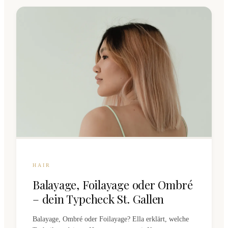
HAIR
Balayage, Foilayage oder Ombré
– dein Typcheck St. Gallen
Balayage, Ombré oder Foilayage? Ella erklärt, welche