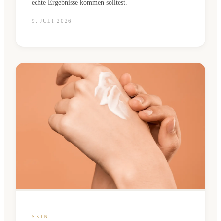
echte Ergebnisse kommen solltest.
9. JULI 2026
SKIN