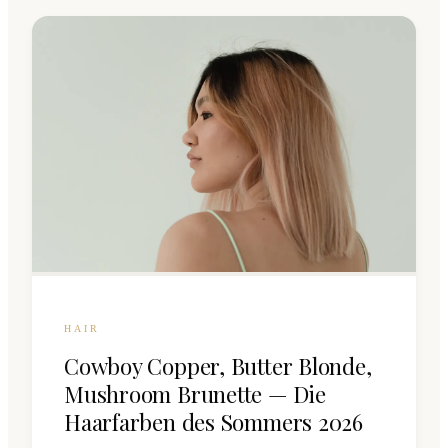
HAIR
Cowboy Copper, Butter Blonde,
Mushroom Brunette — Die
Haarfarben des Sommers 2026