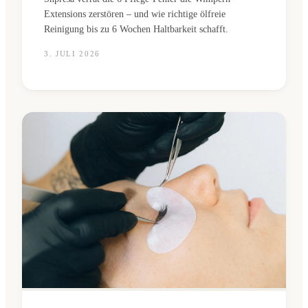
Extensions zerstören – und wie richtige ölfreie
Reinigung bis zu 6 Wochen Haltbarkeit schafft.
3. JULI 2026