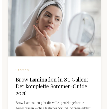
LASHES
Brow Lamination in St. Gallen:
Der komplette Sommer-Guide
2026
Brow Lamination gibt dir volle, perfekt geformte
Augenbrauen – ohne tägliches Styling. Shpresa erklärt