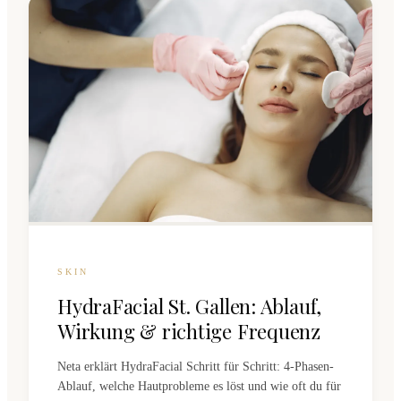
SKIN
HydraFacial St. Gallen: Ablauf,
Wirkung & richtige Frequenz
Neta erklärt HydraFacial Schritt für Schritt: 4-Phasen-
Ablauf, welche Hautprobleme es löst und wie oft du für