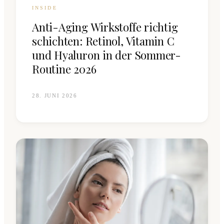
INSIDE
Anti-Aging Wirkstoffe richtig
schichten: Retinol, Vitamin C
und Hyaluron in der Sommer-
Routine 2026
28. JUNI 2026