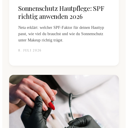
Sonnenschutz Hautpflege: SPF
richtig anwenden 2026
Neta erklärt: welcher SPF-Faktor für deinen Hauttyp
passt, wie viel du brauchst und wie du Sonnenschutz
unter Makeup richtig trägst.
8. JULI 2026