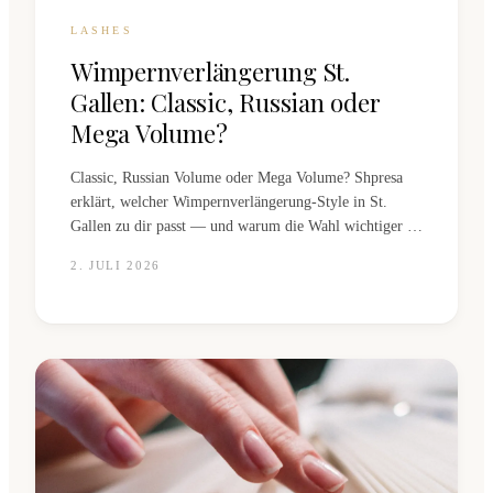
LASHES
Wimpernverlängerung St.
Gallen: Classic, Russian oder
Mega Volume?
Classic, Russian Volume oder Mega Volume? Shpresa
erklärt, welcher Wimpernverlängerung-Style in St.
Gallen zu dir passt — und warum die Wahl wichtiger ist
als gedacht.
2. JULI 2026