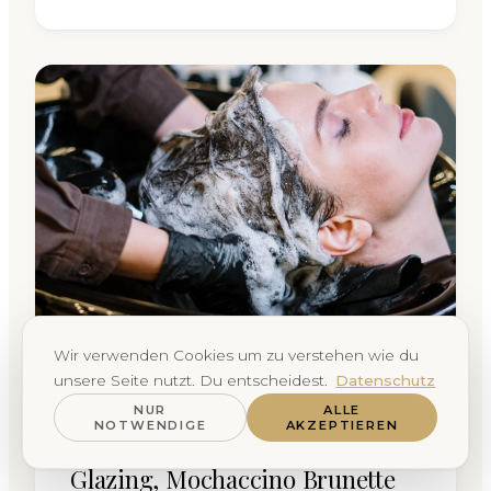
Wir verwenden Cookies um zu verstehen wie du
unsere Seite nutzt. Du entscheidest.
Datenschutz
HAIR
NUR
ALLE
NOTWENDIGE
AKZEPTIEREN
Haarfarben Trends 2026:
Glazing, Mochaccino Brunette