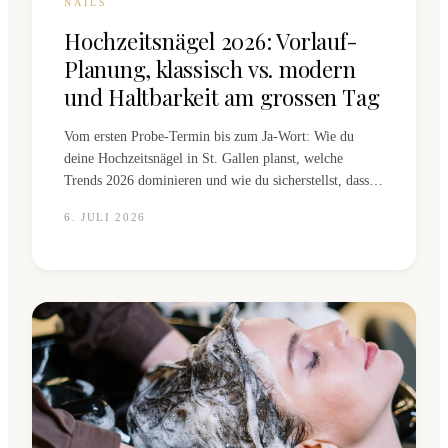
NAILS
Hochzeitsnägel 2026: Vorlauf-
Planung, klassisch vs. modern
und Haltbarkeit am grossen Tag
Vom ersten Probe-Termin bis zum Ja-Wort: Wie du
deine Hochzeitsnägel in St. Gallen planst, welche
Trends 2026 dominieren und wie du sicherstellst, dass
deine Nägel den ganzen Tag makellos bleiben.
6. JULI 2026