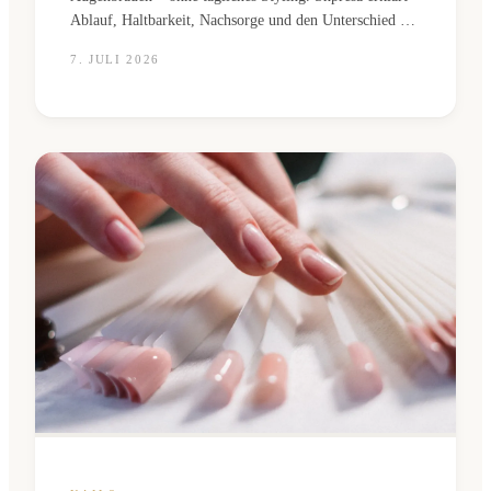
Ablauf, Haltbarkeit, Nachsorge und den Unterschied zu
Microblading.
7. JULI 2026