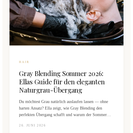
HAIR
Gray Blending Sommer 2026:
Ellas Guide für den eleganten
Naturgrau-Übergang
Du möchtest Grau natürlich auslaufen lassen — ohne
harten Ansatz? Ella zeigt, wie Gray Blending den
perfekten Übergang schafft und warum der Sommer
2026 der ideale Startzeitpunkt ist.
26. JUNI 2026