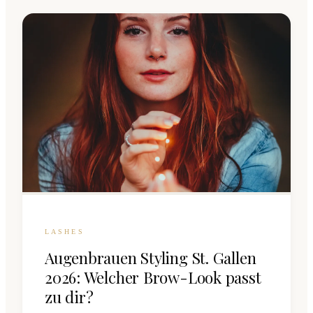
LASHES
Augenbrauen Styling St. Gallen
2026: Welcher Brow-Look passt
zu dir?