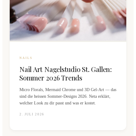
NAILS
Nail Art Nagelstudio St. Gallen:
Sommer 2026 Trends
Micro Florals, Mermaid Chrome und 3D Gel-Art — das
sind die heissen Sommer-Designs 2026. Neta erklärt,
welcher Look zu dir passt und was er kostet.
2. JULI 2026