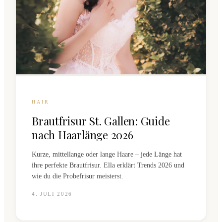
HAIR
Brautfrisur St. Gallen: Guide
nach Haarlänge 2026
Kurze, mittellange oder lange Haare – jede Länge hat
ihre perfekte Brautfrisur. Ella erklärt Trends 2026 und
wie du die Probefrisur meisterst.
4. JULI 2026