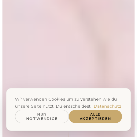
Wir verwenden Cookies um zu verstehen wie du
unsere Seite nutzt. Du entscheidest.
Datenschutz
NUR
ALLE
NOTWENDIGE
AKZEPTIEREN