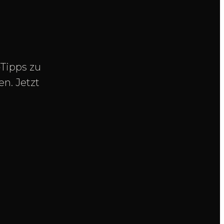
Tipps zu
en. Jetzt