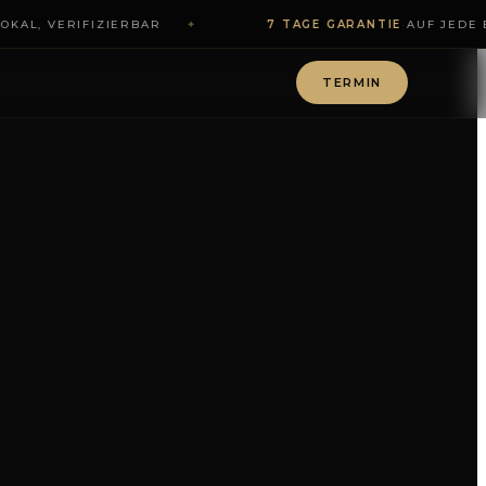
OKAL, VERIFIZIERBAR
✦
7 TAGE GARANTIE
·
AUF JEDE 
TERMIN