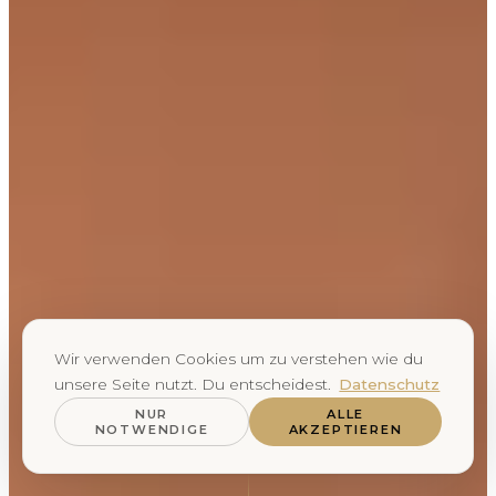
Wir verwenden Cookies um zu verstehen wie du
unsere Seite nutzt. Du entscheidest.
Datenschutz
NUR
ALLE
NOTWENDIGE
AKZEPTIEREN