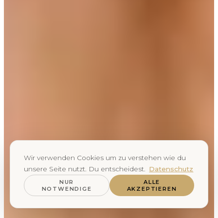
Wir verwenden Cookies um zu verstehen wie du
unsere Seite nutzt. Du entscheidest.
Datenschutz
NUR
ALLE
NOTWENDIGE
AKZEPTIEREN