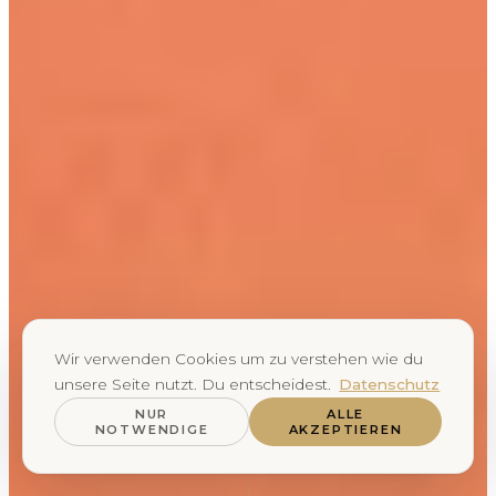
Wir verwenden Cookies um zu verstehen wie du
unsere Seite nutzt. Du entscheidest.
Datenschutz
NUR
ALLE
NOTWENDIGE
AKZEPTIEREN