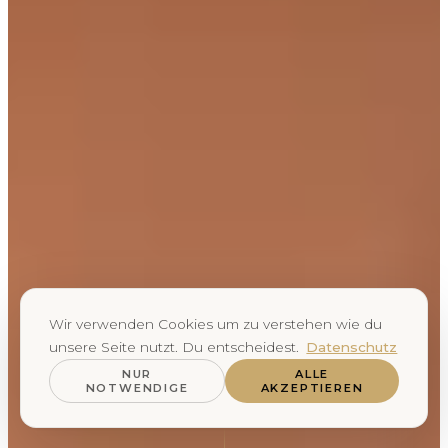
Wir verwenden Cookies um zu verstehen wie du
unsere Seite nutzt. Du entscheidest.
Datenschutz
NUR
ALLE
NOTWENDIGE
AKZEPTIEREN