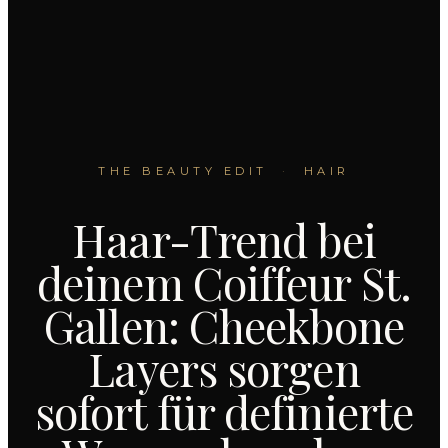
THE BEAUTY EDIT
·
HAIR
Haar-Trend bei
deinem Coiffeur St.
Gallen: Cheekbone
Layers sorgen
sofort für definierte